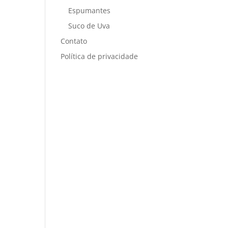
Espumantes
Suco de Uva
Contato
Política de privacidade